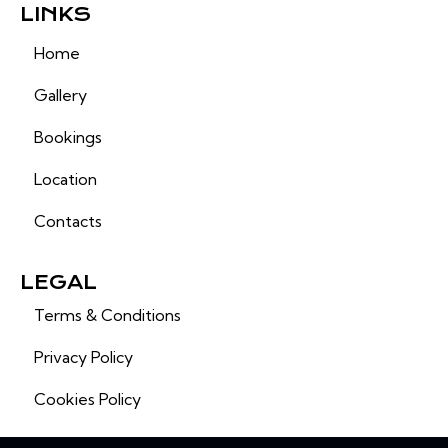
LINKS
Home
Gallery
Bookings
Location
Contacts
LEGAL
Terms & Conditions
Privacy Policy
Cookies Policy