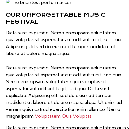
OUR UNFORGETTABLE MUSIC
FESTIVAL
Dicta sunt explicabo. Nemo enim ipsam voluptatem
quia voluptas sit aspernatur aut odit aut fugit, sed quia.
Adipiscing elit sed do eiusmod tempor incididunt ut
labore et dolore magna aliqua.
Dicta sunt explicabo. Nemo enim ipsam voluptatem
quia voluptas sit aspernatur aut odit aut fugit, sed quia.
Nemo enim ipsam voluptatem quia voluptas sit
aspernatur aut odit aut fugit, sed quia. Dicta sunt
explicabo. Adipiscing elit, sed do eiusmod tempor
incididunt ut labore et dolore magna aliqua. Ut enim ad
veniam quis nostrud exercitation enim ullamco. Nemo
magna ipsam
Voluptatem Quia Voluptas.
Dicta sunt explicabo. Nemo enim ipsam voluptatem quia vo