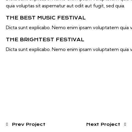
quia voluptas sit aspernatur aut odit aut fugit, sed quia.
THE BEST MUSIC FESTIVAL
Dicta sunt explicabo. Nemo enim ipsam voluptatem quia vol
THE BRIGHTEST FESTIVAL
Dicta sunt explicabo. Nemo enim ipsam voluptatem quia volu
Prev Project
Next Project