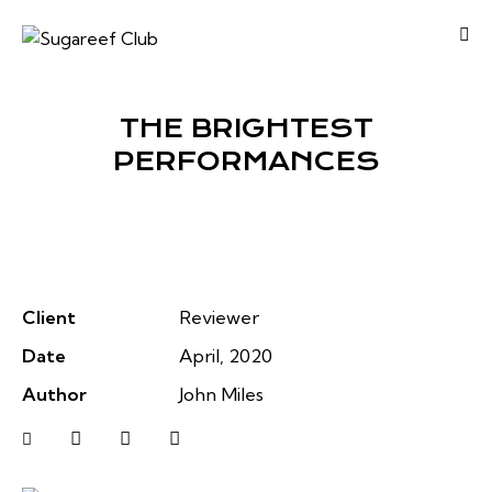
THE BRIGHTEST
PERFORMANCES
Client
Reviewer
Date
April, 2020
Author
John Miles